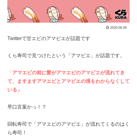
2020.06.09
Twitterで甘エビのアマビエが話題です
くら寿司で見つけたという「アマビエ」が話題です。
「
アマエビの前に髪がアマエビのアマビエが流れてき
て、ますますアマエビとアマビエの境をわからなくして
いる」
早口言葉かっ！？
回転寿司で「アマエビのアマビエ」が流れてくるのはく
ら寿司！