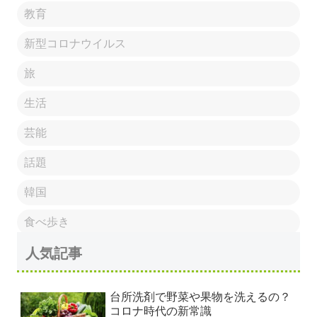
教育
新型コロナウイルス
旅
生活
芸能
話題
韓国
食べ歩き
人気記事
台所洗剤で野菜や果物を洗えるの？
コロナ時代の新常識