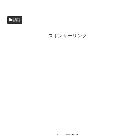
話題
スポンサーリンク