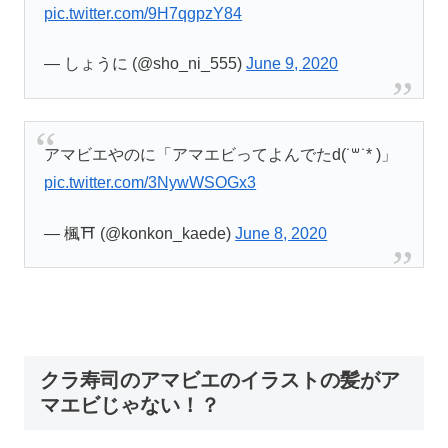
pic.twitter.com/9H7qgpzY84
— しょうに (@sho_ni_555)
June 9, 2020
アマビエやのに「アマエビってよんでたd(˙꒳​˙* )」
pic.twitter.com/3NywWSOGx3
— 楓⛩ (@konkon_kaede)
June 8, 2020
クラ寿司のアマビエのイラストの髪がア
マエビじゃない！？