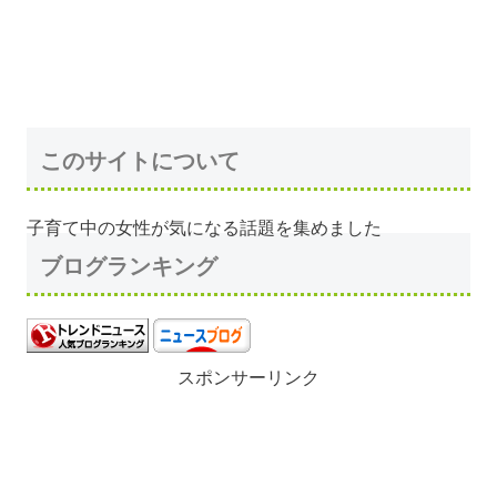
このサイトについて
子育て中の女性が気になる話題を集めました
ブログランキング
スポンサーリンク