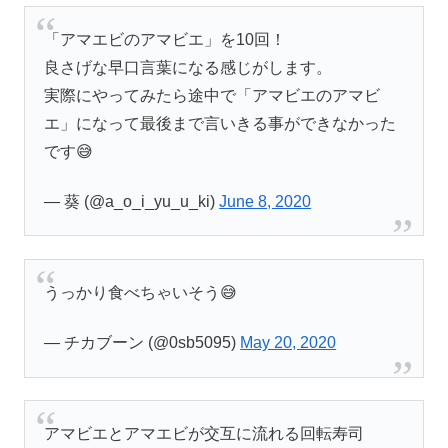
「アマエビのアマビエ」を10回！
良さげな早口言葉になる感じがします。
実際にやってみたら途中で「アマビエのアマビ
エ」になって最後まで言いきる事ができなかった
です😅
— 葵 (@a_o_i_yu_u_ki)
June 8, 2020
うっかり食べちゃいそう😅
— チカブーン (@0sb5095)
May 20, 2020
アマビエとアマエビが交互に流れる回転寿司