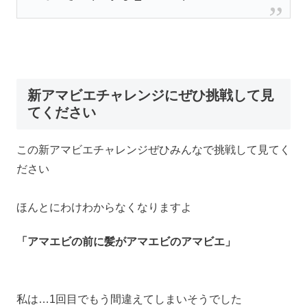
新アマビエチャレンジにぜひ挑戦して見
てください
この新アマビエチャレンジぜひみんなで挑戦して見てく
ださい
ほんとにわけわからなくなりますよ
「アマエビの前に髪がアマエビのアマビエ」
私は…1回目でもう間違えてしまいそうでした