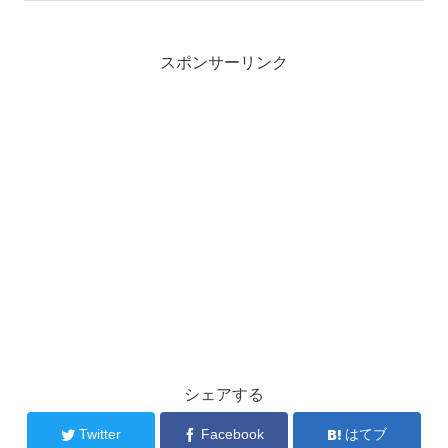
スポンサーリンク
シェアする
Twitter
Facebook
はてブ