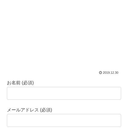
2019.12.30
お名前 (必須)
メールアドレス (必須)