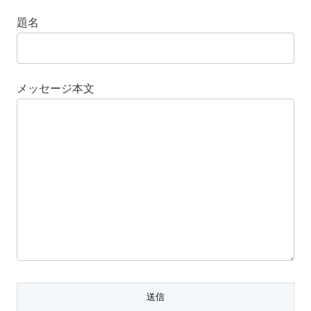
題名
メッセージ本文