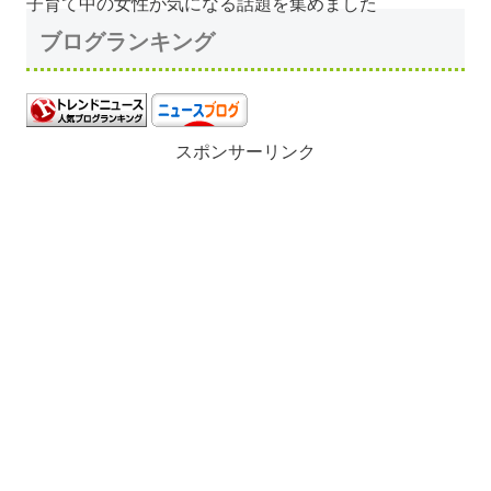
子育て中の女性が気になる話題を集めました
ブログランキング
スポンサーリンク