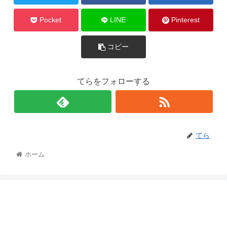
Pocket
LINE
Pinterest
コピー
てらをフォローする
てら
ホーム