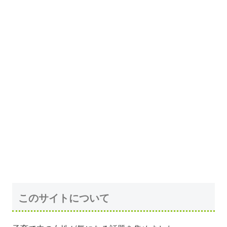
このサイトについて