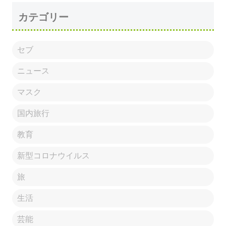
カテゴリー
セブ
ニュース
マスク
国内旅行
教育
新型コロナウイルス
旅
生活
芸能