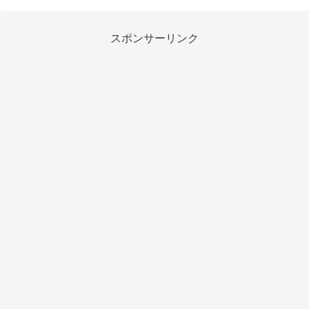
スポンサーリンク