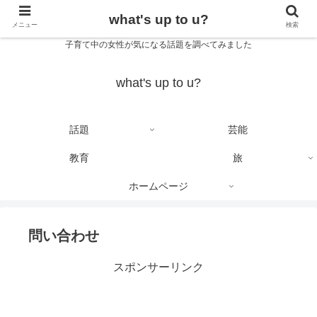
what's up to u?
メニュー
検索
子育て中の女性が気になる話題を調べてみました
what's up to u?
話題
芸能
教育
旅
ホームページ
問い合わせ
スポンサーリンク