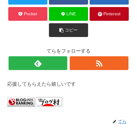
Pocket
LINE
Pinterest
コピー
てらをフォローする
応援してもらえたら嬉しいです
てら