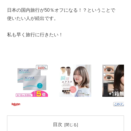
日本の国内旅行が50％オフになる！？ということで
使いたい人が続出です。
私も早く旅行に行きたい！
目次