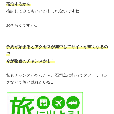
宿泊するかを
検討してみてもいいかもしれないですね
おそらくですが….
予約が始まるとアクセスが集中してサイトが重くなるの
で
今が物色のチャンスかも！
私もチャンスがあったら、石垣島に行ってスノーケリン
グなどで魚と戯れたいな..