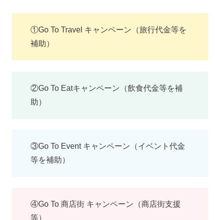
①Go To Travel キャンペーン（旅行代金等を
補助）
②Go To Eatキャンペーン（飲食代金等を補
助）
③Go To Event キャンペーン（イベント代金
等を補助）
④Go To 商店街 キャンペーン（商店街支援
等）