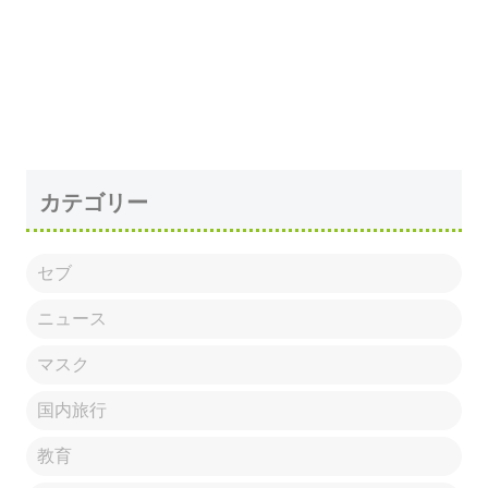
カテゴリー
セブ
ニュース
マスク
国内旅行
教育