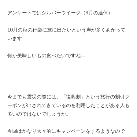
アンケートではシルバーウイーク（9月の連休）
10月の秋の行楽に旅に出たいという声が多くあがって
います
何か美味しいもの食べたいですね…
今までも震災の際には、「復興割」という旅行の割引ク
ーポンが出されてきているのを利用したことがある人も
多いのではないでしょうか。
今回はかなり大々的にキャンペーンをするようなので