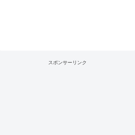
スポンサーリンク