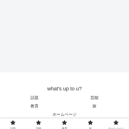
what's up to u?
話題
芸能
教育
旅
ホームページ
© 2019 what's up to u?.
話題
芸能
教育
旅
ホームページ