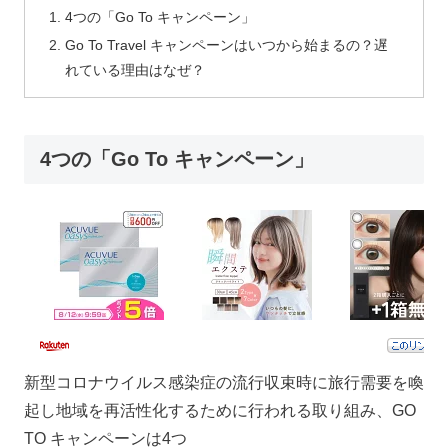
4つの「Go To キャンペーン」
Go To Travel キャンペーンはいつから始まるの？遅
れている理由はなぜ？
4つの「Go To キャンペーン」
新型コロナウイルス感染症の流行収束時に旅行需要を喚
起し地域を再活性化するために行われる取り組み、GO
TO キャンペーンは4つ