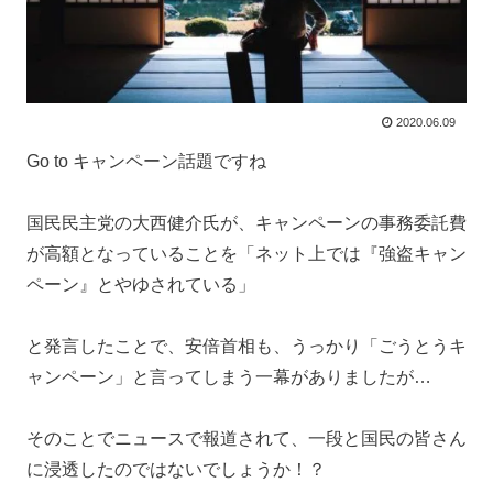
2020.06.09
Go to キャンペーン話題ですね
国民民主党の大西健介氏が、キャンペーンの事務委託費
が高額となっていることを「ネット上では『強盗キャン
ペーン』とやゆされている」
と発言したことで、安倍首相も、うっかり「ごうとうキ
ャンペーン」と言ってしまう一幕がありましたが…
そのことでニュースで報道されて、一段と国民の皆さん
に浸透したのではないでしょうか！？