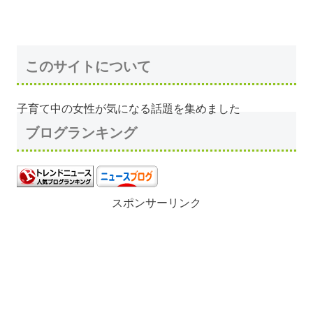
このサイトについて
子育て中の女性が気になる話題を集めました
ブログランキング
スポンサーリンク