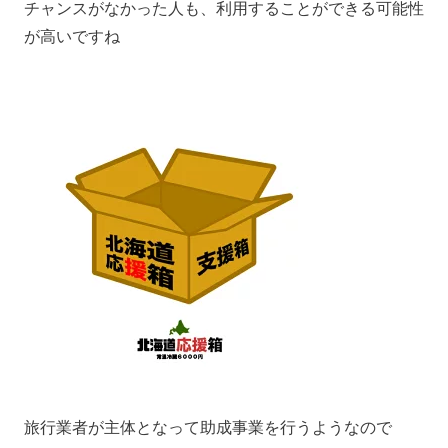
チャンスがなかった人も、利用することができる可能性
が高いですね
旅行業者が主体となって助成事業を行うようなので