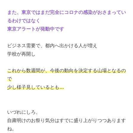
また、東京ではまだ完全にコロナの感染がおさまってい
るわけではなく
東京アラートが発動中です
ビジネス需要で、都内へ出かける人が増え
学校が再開し
これから数週間が、今後の動向を決定する山場となるの
で
少し様子見しているとも…
いづれにしろ、
自粛明けのお祭り気分はすでに盛り上がりつつあります
ね。