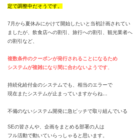
定で調整中だそうです。
7月から夏休みにかけて開始したいと当初計画されてい
ましたが、飲食店への割引、旅行への割引、観光業者へ
の割引など、
複数条件のクーポンが発行されることになるため
システムが複雑になり間に合わないようです
。
持続化給付金のシステムでも、相当のエラーで
現在またシステムが止まっていますからね…
不備のないシステム開発に急ピッチで取り組んでいる
SEの皆さんや、企画をまとめる部署の人は
フル活動で動いていらっしゃると思います。