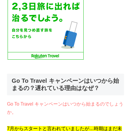
Go To Travel キャンペーンはいつから始
まるの？遅れている理由はなぜ？
Go To Travel キャンペーンはいつから始まるのでしょう
か。
7月からスタートと言われていましたが…時期はまだ未