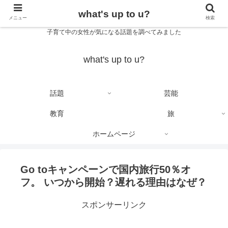
what's up to u?
メニュー
検索
子育て中の女性が気になる話題を調べてみました
what's up to u?
話題
芸能
教育
旅
ホームページ
Go toキャンペーンで国内旅行50％オ
フ。 いつから開始？遅れる理由はなぜ？
スポンサーリンク