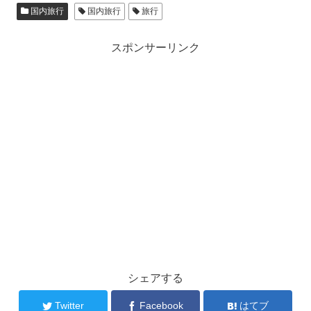
国内旅行
国内旅行
旅行
スポンサーリンク
シェアする
Twitter
Facebook
はてブ