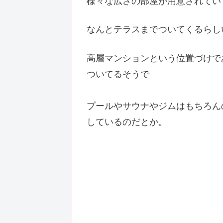
様々な広さの部屋が用意されていて
なんとテラスまでついてくるらし
高層マンションという位置づけで
ついてるそうで
プールやサウナやジムはもちろん
しているのだとか。