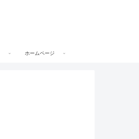
ホームページ