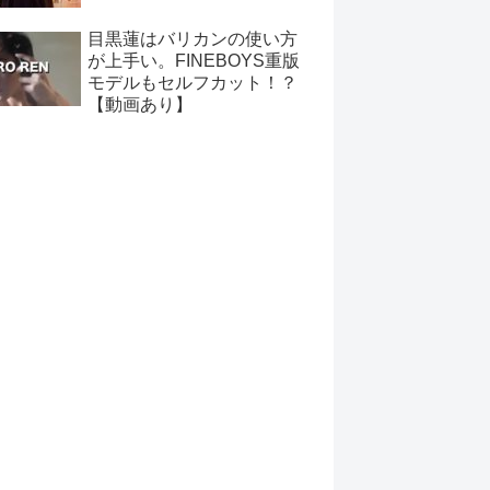
目黒蓮はバリカンの使い方
が上手い。FINEBOYS重版
モデルもセルフカット！？
【動画あり】