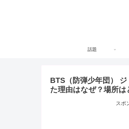
話題
BTS（防弾少年団） 
た理由はなぜ？場所は
スポ