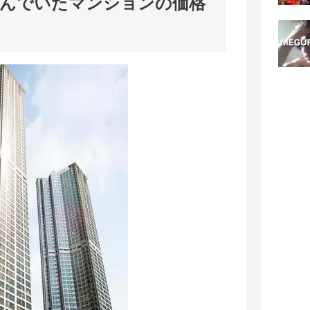
んでいたマンションの価格