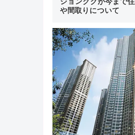
ジョングクが今まで住
や間取りについて