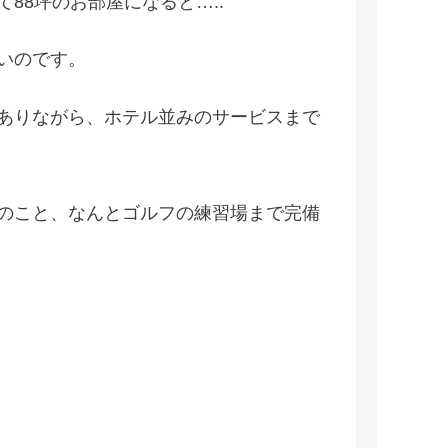
88坪のお部屋になると…..
いのです。
ありながら、ホテル並みのサービスまで
のこと、なんとゴルフの練習場まで完備