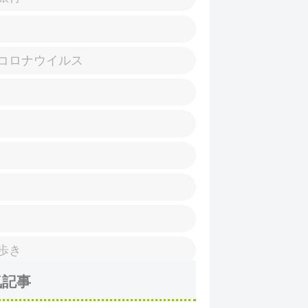
コロナウイルス
歩き
気記事