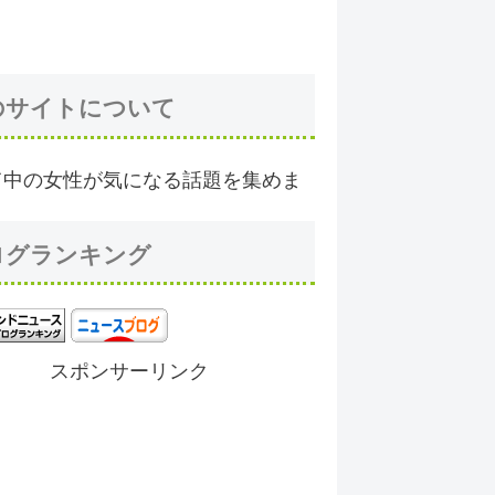
のサイトについて
て中の女性が気になる話題を集めま
ログランキング
スポンサーリンク