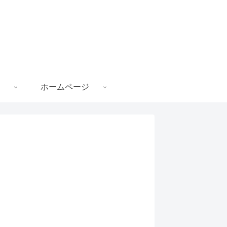
ホームページ