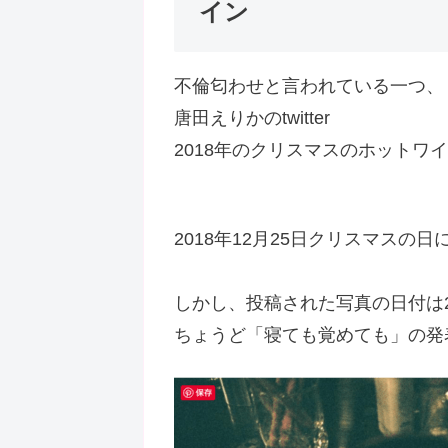
イン
不倫匂わせと言われている一つ、
唐田えりかのtwitter
2018年のクリスマスのホットワ
2018年12月25日クリスマスの
しかし、投稿された写真の日付は20
ちょうど「寝ても覚めても」の発