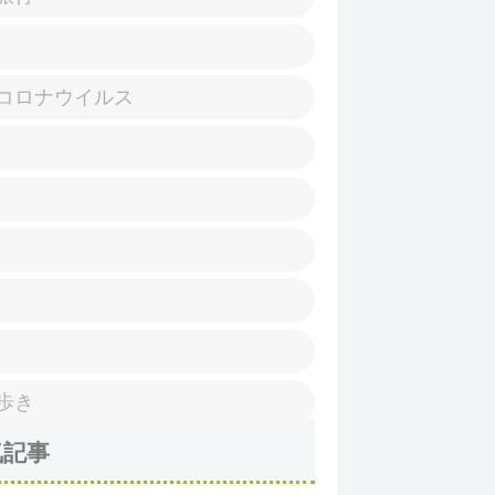
コロナウイルス
歩き
気記事