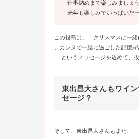
仕事納めまで楽しみましょ
来年も楽しみでいっぱいだ
この投稿は、「クリスマスは一緒
、カンヌで一緒に過ごした記憶が
….というメッセージを込めて、
東出昌大さんもワイン
セージ？
そして、東出昌大さんもまた、