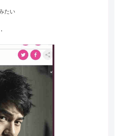
みたい
・