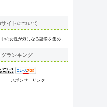
のサイトについて
て中の女性が気になる話題を集めま
ログランキング
スポンサーリンク