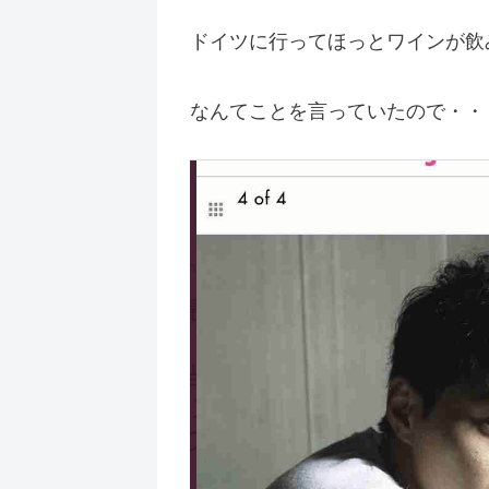
ドイツに行ってほっとワインが飲
なんてことを言っていたので・・