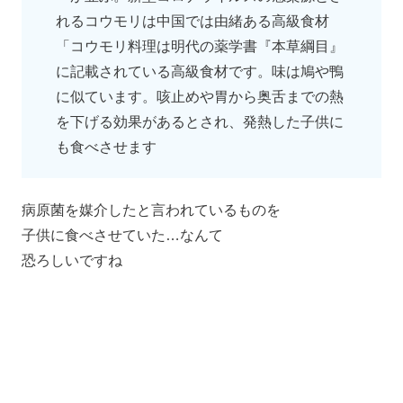
れるコウモリは中国では由緒ある高級食材
「コウモリ料理は明代の薬学書『本草綱目』
に記載されている高級食材です。味は鳩や鴨
に似ています。咳止めや胃から奥舌までの熱
を下げる効果があるとされ、発熱した子供に
も食べさせます
病原菌を媒介したと言われているものを
子供に食べさせていた…なんて
恐ろしいですね