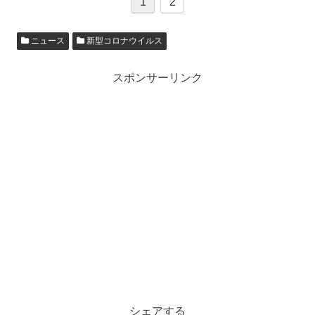
1
2
ニュース
新型コロナウイルス
スポンサーリンク
シェアする