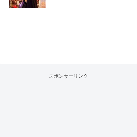
スポンサーリンク