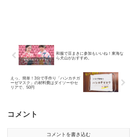
和服で豆まきに参加もいいね！東海な
ら犬山がおすすめ。
えっ、簡単！3分で手作り「ハンカチガ
ーゼマスク」の材料費はダイソーやセ
リアで、50円
コメント
コメントを書き込む