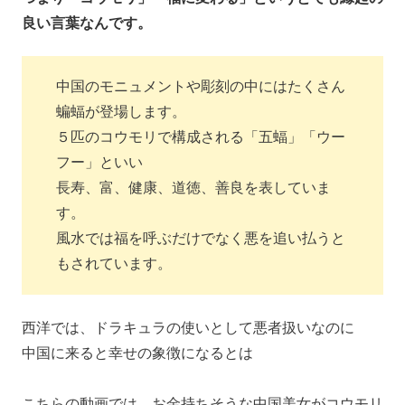
良い言葉なんです。
中国のモニュメントや彫刻の中にはたくさん
蝙蝠が登場します。
５匹のコウモリで構成される「五蝠」「ウー
フー」といい
長寿、富、健康、道徳、善良を表していま
す。
風水では福を呼ぶだけでなく悪を追い払うと
もされています。
西洋では、ドラキュラの使いとして悪者扱いなのに
中国に来ると幸せの象徴になるとは
こちらの動画では、お金持ちそうな中国美女がコウモリ