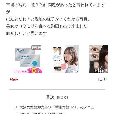
市場の写真….衛生的に問題があったと言われています
が、
ほんとだわ！と現地の様子がよくわかる写真、
美女がコウモリを食べる動画も出て来ました
紹介したいと思います
目次
武漢の海鮮卸売市場「華南海鮮市場」のメニュー