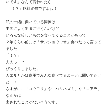
いです」なんて言われたら
「..！？」絶対絶句ですよね！
私の一緒に働いている同僚は
中国によく出張に行くんだけど
いろんな珍しいものを食べてくることがあって
２年くらい前には「サンショウウオ」食べたって言って
ました。
「！？」
ええっ！？
びっくりしました。
カエルとかは食用でみんな食べてるよーとは聞いてたけ
ど…！
さすがに、「コウモリ」や「ハリネズミ」や「コアラ」
なんかは
出されたことがないそうです。