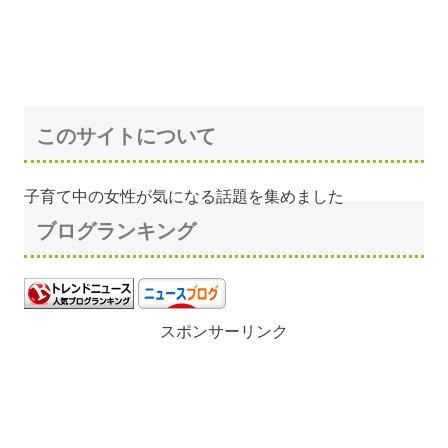
このサイトについて
子育て中の女性が気になる話題を集めました
ブログランキング
スポンサーリンク