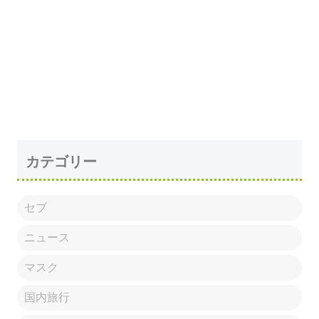
カテゴリー
セブ
ニュース
マスク
国内旅行