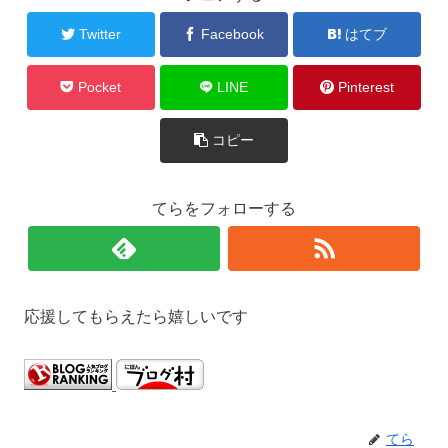
Twitter
Facebook
はてブ
Pocket
LINE
Pinterest
コピー
てらをフォローする
応援してもらえたら嬉しいです
てら