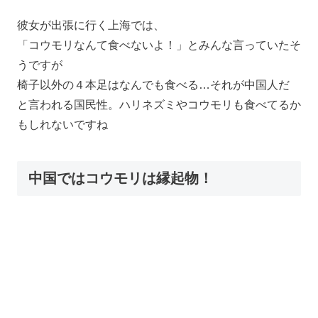
彼女が出張に行く上海では、
「コウモリなんて食べないよ！」とみんな言っていたそ
うですが
椅子以外の４本足はなんでも食べる…それが中国人だ
と言われる国民性。ハリネズミやコウモリも食べてるか
もしれないですね
中国ではコウモリは縁起物！