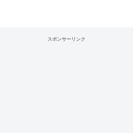
スポンサーリンク