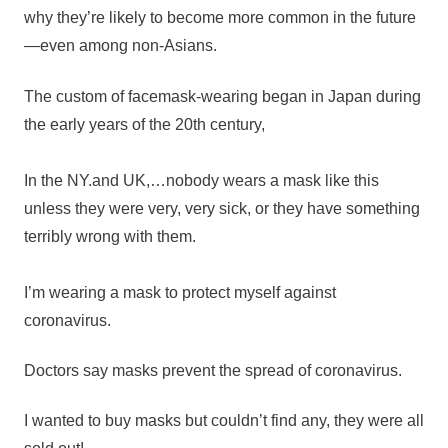
why they’re likely to become more common in the future
—even among non-Asians.
The custom of facemask-wearing began in Japan during
the early years of the 20th century,
In the NY.and UK,…nobody wears a mask like this
unless they were very, very sick, or they have something
terribly wrong with them.
I’m wearing a mask to protect myself against
coronavirus.
Doctors say masks prevent the spread of coronavirus.
I wanted to buy masks but couldn’t find any, they were all