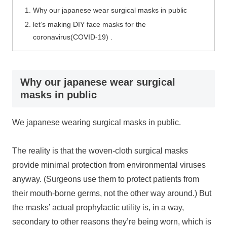
Why our japanese wear surgical masks in public
let’s making DIY face masks for the
coronavirus(COVID-19) .
Why our japanese wear surgical
masks in public
We japanese wearing surgical masks in public.
The reality is that the woven-cloth surgical masks
provide minimal protection from environmental viruses
anyway. (Surgeons use them to protect patients from
their mouth-borne germs, not the other way around.) But
the masks’ actual prophylactic utility is, in a way,
secondary to other reasons they’re being worn, which is