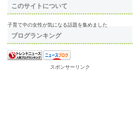
このサイトについて
子育て中の女性が気になる話題を集めました
ブログランキング
スポンサーリンク