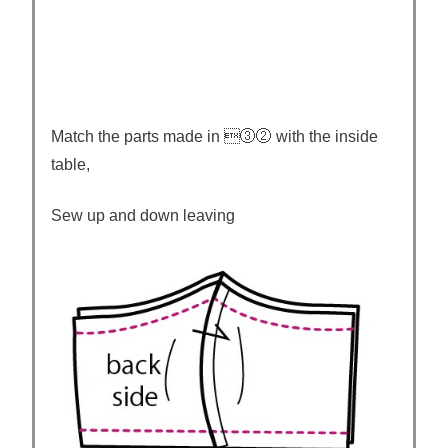
Match the parts made in ③② with the inside
table,
Sew up and down leaving