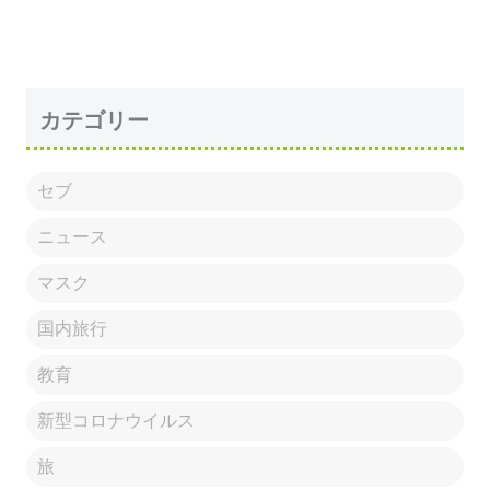
カテゴリー
セブ
ニュース
マスク
国内旅行
教育
新型コロナウイルス
旅