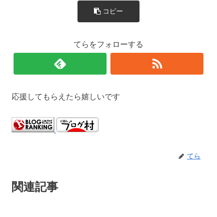
コピー
てらをフォローする
応援してもらえたら嬉しいです
てら
関連記事