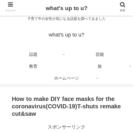
what's up to u?
メニュー
検索
子育て中の女性が気になる話題を調べてみました
what's up to u?
話題
芸能
教育
旅
ホームページ
How to make DIY face masks for the
coronavirus(COVID-19)T-shuts remake
cut&saw
スポンサーリンク