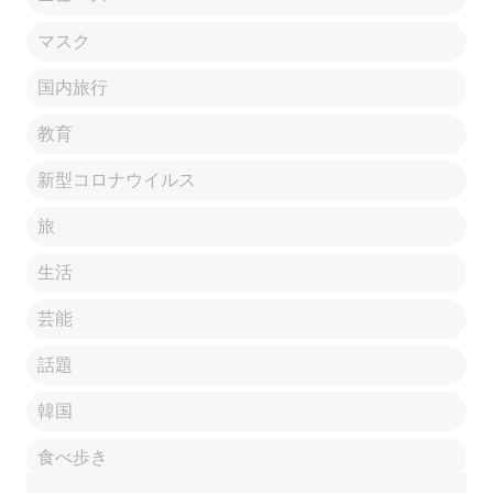
マスク
国内旅行
教育
新型コロナウイルス
旅
生活
芸能
話題
韓国
食べ歩き