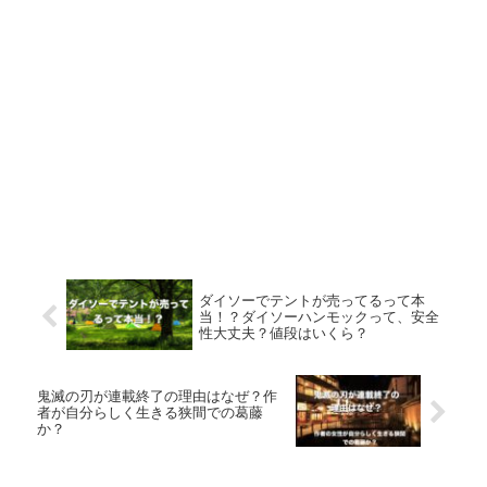
ダイソーでテントが売ってるって本
当！？ダイソーハンモックって、安全
性大丈夫？値段はいくら？
鬼滅の刃が連載終了の理由はなぜ？作
者が自分らしく生きる狭間での葛藤
か？