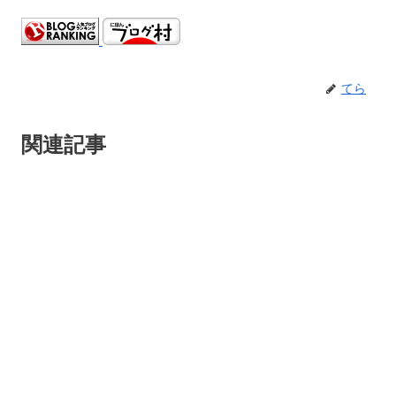
てら
関連記事