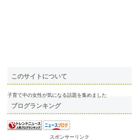
このサイトについて
子育て中の女性が気になる話題を集めました
ブログランキング
スポンサーリンク