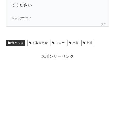
てください
ショップ口コミ
食べ歩き
お取り寄せ
コロナ
半額
支援
スポンサーリンク