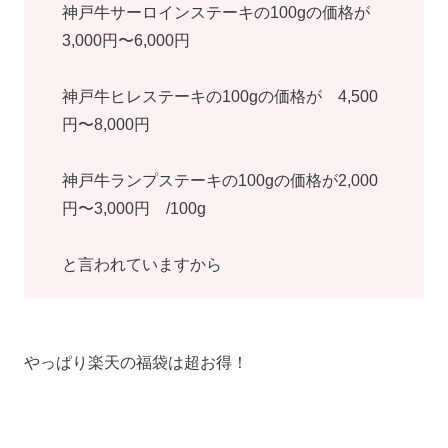
神戸牛サーロインステーキの100gの価格が
3,000円〜6,000円
神戸牛ヒレステーキの100gの価格が 4,500
円〜8,000円
神戸牛ランプステーキの100gの価格が2,000
円〜3,000円 /100g
と言われていますから
やっぱり楽天の福袋は超お得！