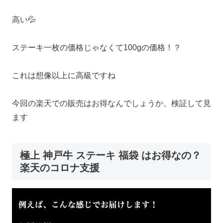
高い💦
ステーキ一枚の価格じゃなくて100gの価格！？
これは想像以上に高級ですね
今回の楽天での販売はお得なんでしょうか、検証して見
ます
極上 神戸牛 ステーキ 福袋 はお得なの？
楽天のコロナ支援