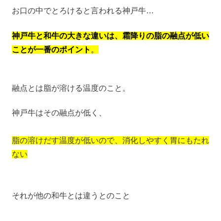
お口の中でとろけると言われる神戸牛…
神戸牛と和牛の大きな違いは、霜降りの脂の融点が低い
ことが一番のポイント
。
融点とは脂が溶ける温度のこと。
神戸牛はその融点が低く、
脂の溶けだす温度が低いので、消化しやすく胃にもたれ
ない
それが他の和牛とは違うとのこと