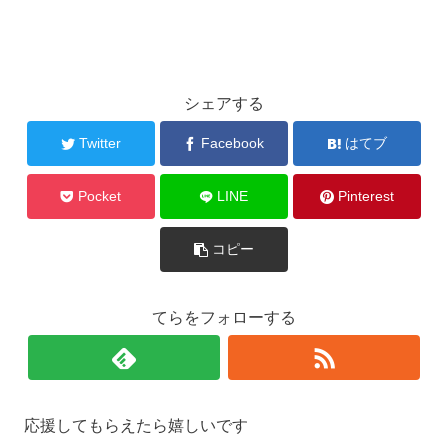
シェアする
Twitter
Facebook
はてブ
Pocket
LINE
Pinterest
コピー
てらをフォローする
応援してもらえたら嬉しいです