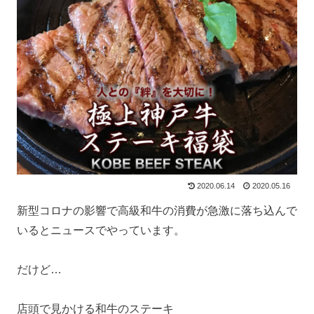
2020.06.14
2020.05.16
新型コロナの影響で高級和牛の消費が急激に落ち込んで
いるとニュースでやっています。
だけど…
店頭で見かける和牛のステーキ