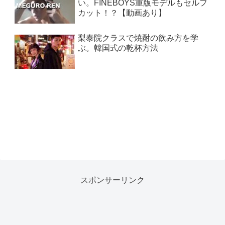
い。FINEBOYS重版モデルもセルフ
カット！？【動画あり】
梨泰院クラスで焼酎の飲み方を学
ぶ。韓国式の乾杯方法
スポンサーリンク