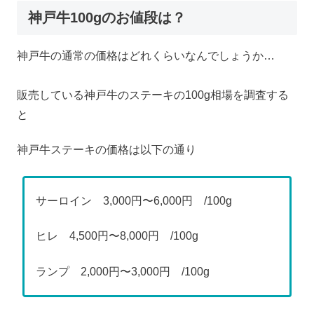
神戸牛100gのお値段は？
神戸牛の通常の価格はどれくらいなんでしょうか…
販売している神戸牛のステーキの100g相場を調査する
と
神戸牛ステーキの価格は以下の通り
サーロイン 3,000円〜6,000円 /100g
ヒレ 4,500円〜8,000円 /100g
ランプ 2,000円〜3,000円 /100g