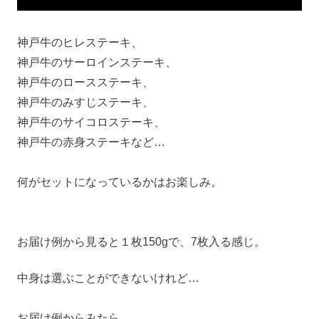
神戸牛のヒレステーキ、
神戸牛のサーロインステーキ、
神戸牛のロースステーキ、
神戸牛のみすじステーキ、
神戸牛のサイコロステーキ、
神戸牛の赤身ステーキなど…
何がセットになっているかはお楽しみ。
お届け例から見ると１枚150gで、7枚入る感じ。
中身は選ぶことができないけれど…
お届け例からみたら…