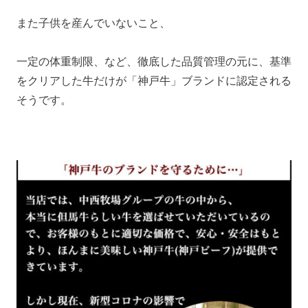
また子供を産んでいないこと、
一定の体重制限、など、徹底した品質管理の元に、基準
をクリアした牛だけが「神戸牛」ブランドに認定される
そうです。